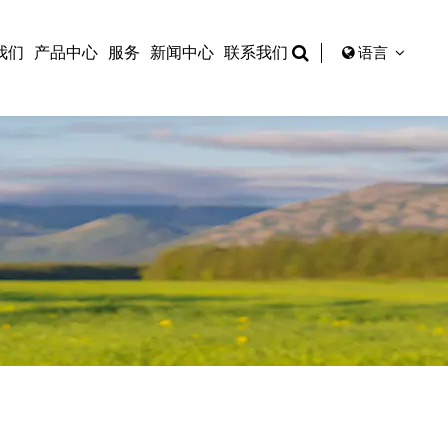
我们
产品中心
服务
新闻中心
联系我们
语言