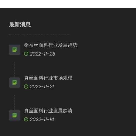
最新消息
桑蚕丝面料行业发展趋势
2022-11-28
真丝面料行业市场规模
2022-11-21
真丝面料行业发展趋势
2022-11-14