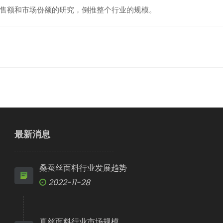
售额和市场份额的研究，倒推整个行业的规模。
最新消息
桑蚕丝面料行业发展趋势
2022-11-28
真丝面料行业市场规模