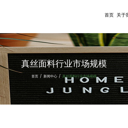
首页
关于
真丝面料行业市场规模
首页
/
新闻中心
/
真丝面料行业市场规模