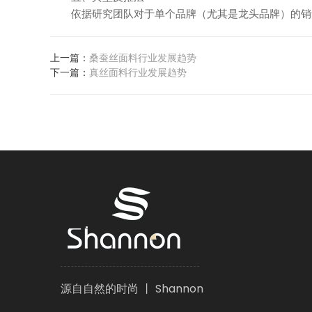
依据研究团队对于单个品牌（尤其是龙头品牌）的销
上一篇：
桑蚕丝面料行业发展趋势
下一篇：
真丝面料行业发展趋势
源自自然的时尚 丨 Shannon