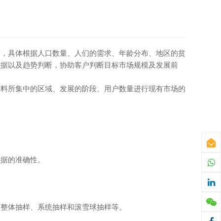
等，具体根据人口数量、人们的需求、年龄分布、地区的贫
数据以及趋势判断，协助客户判断目标市场规模及发展前
料所集中的区域、发展的阶段、用户数量进行现有市场的
据的准确性。
整体抽样、系统抽样和滚雪球抽样等。