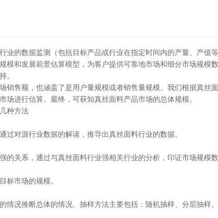
行业的数据监测（包括目标产品或行业在指定时间内的产量、产值
规模和发展前景估算模型，为客户提供可靠地市场和细分市场规模
持。
销售额，也涵盖了是用户量规模或者销售量规模。我们根据真丝面
市场进行估算。最终，可获知真丝面料产品市场的总体规模。
几种方法
过对源行业数据的解读，推导出真丝面料行业的数据。
的关系，通过与真丝面料行业强相关行业的分析，印证市场规模数
目标市场的规模。
情况推断总体的情况。抽样方法主要包括：随机抽样、分层抽样、