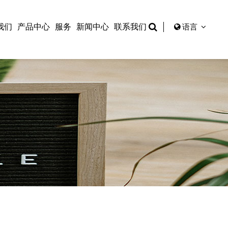
我们
产品中心
服务
新闻中心
联系我们
语言